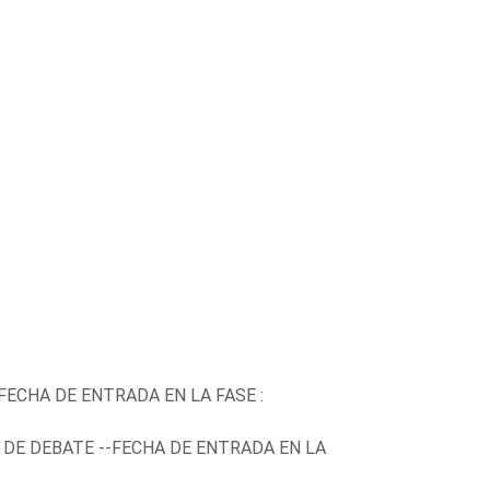
FECHA DE ENTRADA EN LA FASE :
 DE DEBATE --FECHA DE ENTRADA EN LA