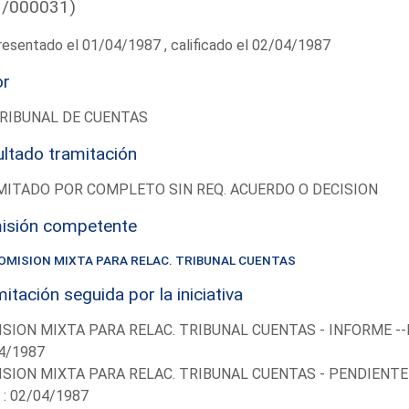
1/000031)
esentado el 01/04/1987 , calificado el 02/04/1987
or
RIBUNAL DE CUENTAS
ltado tramitación
ITADO POR COMPLETO SIN REQ. ACUERDO O DECISION
isión competente
OMISION MIXTA PARA RELAC. TRIBUNAL CUENTAS
itación seguida por la iniciativa
SION MIXTA PARA RELAC. TRIBUNAL CUENTAS - INFORME --
4/1987
SION MIXTA PARA RELAC. TRIBUNAL CUENTAS - PENDIENTE
 : 02/04/1987