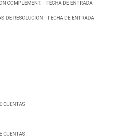
ION COMPLEMENT. --FECHA DE ENTRADA
AS DE RESOLUCION --FECHA DE ENTRADA
DE CUENTAS
DE CUENTAS