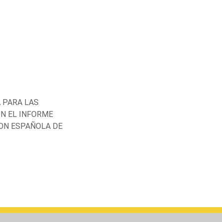
A PARA LAS
ON EL INFORME
ION ESPAÑOLA DE