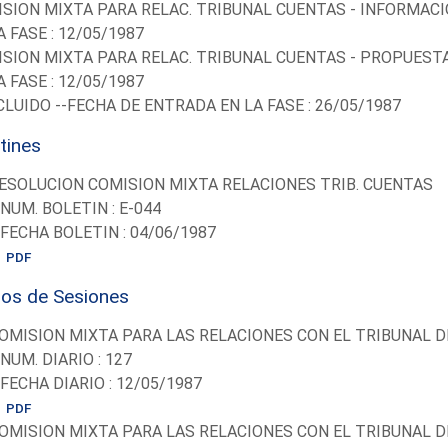
SION MIXTA PARA RELAC. TRIBUNAL CUENTAS - INFORMAC
A FASE : 12/05/1987
SION MIXTA PARA RELAC. TRIBUNAL CUENTAS - PROPUEST
A FASE : 12/05/1987
LUIDO --FECHA DE ENTRADA EN LA FASE : 26/05/1987
tines
ESOLUCION COMISION MIXTA RELACIONES TRIB. CUENTAS
-NUM. BOLETIN : E-044
-FECHA BOLETIN : 04/06/1987
PDF
ios de Sesiones
OMISION MIXTA PARA LAS RELACIONES CON EL TRIBUNAL 
-NUM. DIARIO : 127
-FECHA DIARIO : 12/05/1987
PDF
OMISION MIXTA PARA LAS RELACIONES CON EL TRIBUNAL 