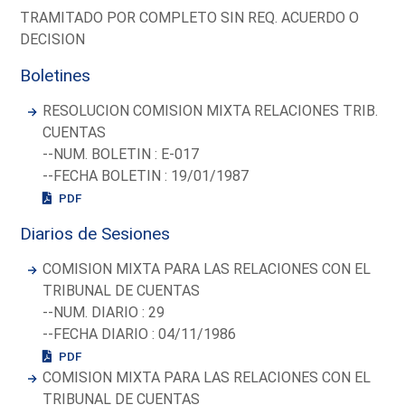
TRAMITADO POR COMPLETO SIN REQ. ACUERDO O
DECISION
Boletines
RESOLUCION COMISION MIXTA RELACIONES TRIB.
CUENTAS
--NUM. BOLETIN : E-017
--FECHA BOLETIN : 19/01/1987
PDF
Diarios de Sesiones
COMISION MIXTA PARA LAS RELACIONES CON EL
TRIBUNAL DE CUENTAS
--NUM. DIARIO : 29
--FECHA DIARIO : 04/11/1986
PDF
COMISION MIXTA PARA LAS RELACIONES CON EL
TRIBUNAL DE CUENTAS