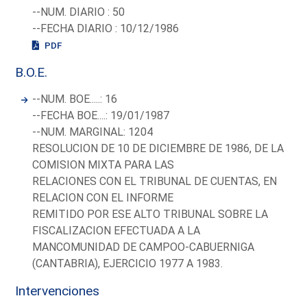
--NUM. DIARIO : 50
--FECHA DIARIO : 10/12/1986
PDF
B.O.E.
--NUM. BOE.....: 16
--FECHA BOE....: 19/01/1987
--NUM. MARGINAL: 1204
RESOLUCION DE 10 DE DICIEMBRE DE 1986, DE LA
COMISION MIXTA PARA LAS
RELACIONES CON EL TRIBUNAL DE CUENTAS, EN
RELACION CON EL INFORME
REMITIDO POR ESE ALTO TRIBUNAL SOBRE LA
FISCALIZACION EFECTUADA A LA
MANCOMUNIDAD DE CAMPOO-CABUERNIGA
(CANTABRIA), EJERCICIO 1977 A 1983.
Intervenciones