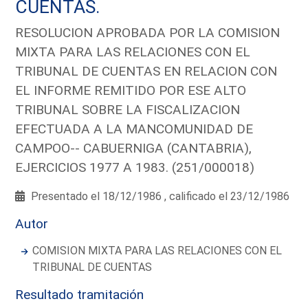
CUENTAS.
RESOLUCION APROBADA POR LA COMISION
MIXTA PARA LAS RELACIONES CON EL
TRIBUNAL DE CUENTAS EN RELACION CON
EL INFORME REMITIDO POR ESE ALTO
TRIBUNAL SOBRE LA FISCALIZACION
EFECTUADA A LA MANCOMUNIDAD DE
CAMPOO-- CABUERNIGA (CANTABRIA),
EJERCICIOS 1977 A 1983. (251/000018)
Presentado el 18/12/1986 , calificado el 23/12/1986
Autor
COMISION MIXTA PARA LAS RELACIONES CON EL
TRIBUNAL DE CUENTAS
Resultado tramitación