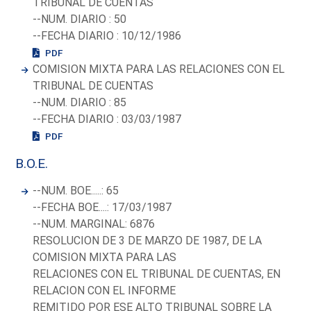
TRIBUNAL DE CUENTAS
--NUM. DIARIO : 50
--FECHA DIARIO : 10/12/1986
PDF
COMISION MIXTA PARA LAS RELACIONES CON EL
TRIBUNAL DE CUENTAS
--NUM. DIARIO : 85
--FECHA DIARIO : 03/03/1987
PDF
B.O.E.
--NUM. BOE.....: 65
--FECHA BOE....: 17/03/1987
--NUM. MARGINAL: 6876
RESOLUCION DE 3 DE MARZO DE 1987, DE LA
COMISION MIXTA PARA LAS
RELACIONES CON EL TRIBUNAL DE CUENTAS, EN
RELACION CON EL INFORME
REMITIDO POR ESE ALTO TRIBUNAL SOBRE LA