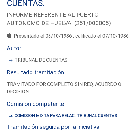
CUENTAS.
INFORME REFERENTE AL PUERTO
AUTONOMO DE HUELVA. (251/000005)
Presentado el 03/10/1986 , calificado el 07/10/1986
Autor
TRIBUNAL DE CUENTAS
Resultado tramitación
TRAMITADO POR COMPLETO SIN REQ. ACUERDO O
DECISION
Comisión competente
COMISION MIXTA PARA RELAC. TRIBUNAL CUENTAS
Tramitación seguida por la iniciativa