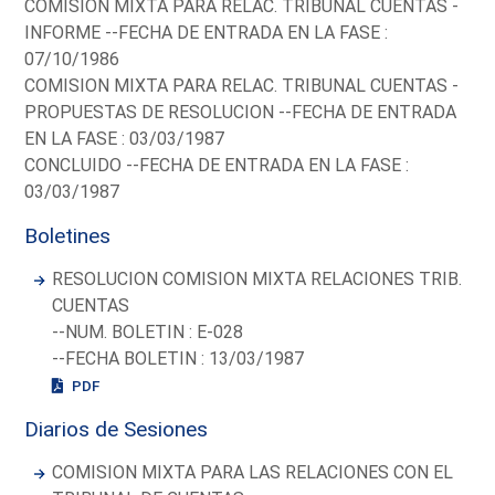
COMISION MIXTA PARA RELAC. TRIBUNAL CUENTAS -
INFORME --FECHA DE ENTRADA EN LA FASE :
07/10/1986
COMISION MIXTA PARA RELAC. TRIBUNAL CUENTAS -
PROPUESTAS DE RESOLUCION --FECHA DE ENTRADA
EN LA FASE : 03/03/1987
CONCLUIDO --FECHA DE ENTRADA EN LA FASE :
03/03/1987
Boletines
RESOLUCION COMISION MIXTA RELACIONES TRIB.
CUENTAS
--NUM. BOLETIN : E-028
--FECHA BOLETIN : 13/03/1987
PDF
Diarios de Sesiones
COMISION MIXTA PARA LAS RELACIONES CON EL