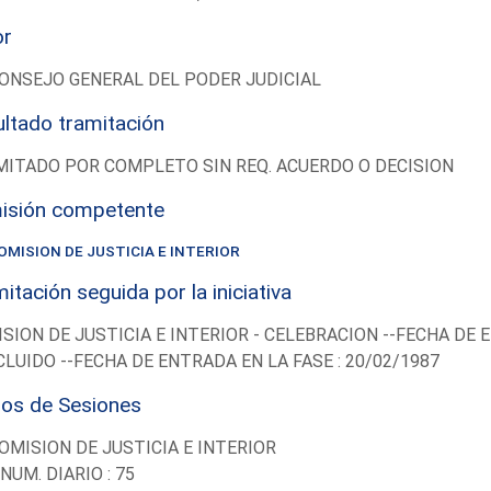
or
ONSEJO GENERAL DEL PODER JUDICIAL
ltado tramitación
ITADO POR COMPLETO SIN REQ. ACUERDO O DECISION
isión competente
OMISION DE JUSTICIA E INTERIOR
itación seguida por la iniciativa
SION DE JUSTICIA E INTERIOR - CELEBRACION --FECHA DE E
LUIDO --FECHA DE ENTRADA EN LA FASE : 20/02/1987
ios de Sesiones
OMISION DE JUSTICIA E INTERIOR
-NUM. DIARIO : 75