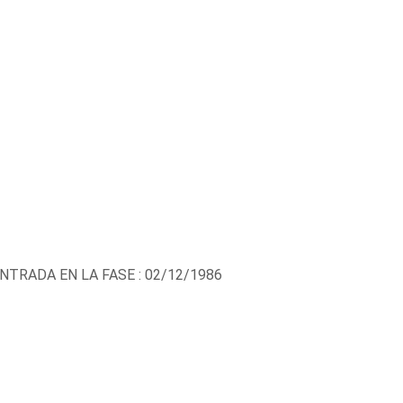
NTRADA EN LA FASE : 02/12/1986