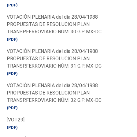
(PDF)
VOTACIÓN PLENARIA del día 28/04/1988
PROPUESTAS DE RESOLUCION PLAN
TRANSP.FERROVIARIO NÚM. 30 G.P. MX-DC
(PDF)
VOTACIÓN PLENARIA del día 28/04/1988
PROPUESTAS DE RESOLUCION PLAN
TRANSP.FERROVIARIO NÚM. 31 G.P. MX-DC
(PDF)
VOTACIÓN PLENARIA del día 28/04/1988
PROPUESTAS DE RESOLUCION PLAN
TRANSP.FERROVIARIO NÚM. 32 G.P. MX-DC
(PDF)
[VOT29]
(PDF)