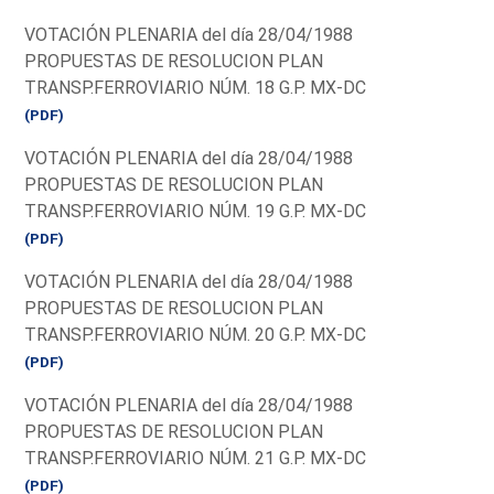
VOTACIÓN PLENARIA del día 28/04/1988
PROPUESTAS DE RESOLUCION PLAN
TRANSP.FERROVIARIO NÚM. 18 G.P. MX-DC
(PDF)
VOTACIÓN PLENARIA del día 28/04/1988
PROPUESTAS DE RESOLUCION PLAN
TRANSP.FERROVIARIO NÚM. 19 G.P. MX-DC
(PDF)
VOTACIÓN PLENARIA del día 28/04/1988
PROPUESTAS DE RESOLUCION PLAN
TRANSP.FERROVIARIO NÚM. 20 G.P. MX-DC
(PDF)
VOTACIÓN PLENARIA del día 28/04/1988
PROPUESTAS DE RESOLUCION PLAN
TRANSP.FERROVIARIO NÚM. 21 G.P. MX-DC
(PDF)