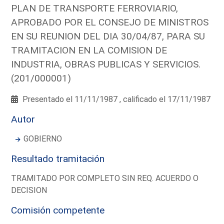
PLAN DE TRANSPORTE FERROVIARIO,
APROBADO POR EL CONSEJO DE MINISTROS
EN SU REUNION DEL DIA 30/04/87, PARA SU
TRAMITACION EN LA COMISION DE
INDUSTRIA, OBRAS PUBLICAS Y SERVICIOS.
(201/000001)
Presentado el 11/11/1987 , calificado el 17/11/1987
Autor
GOBIERNO
Resultado tramitación
TRAMITADO POR COMPLETO SIN REQ. ACUERDO O
DECISION
Comisión competente