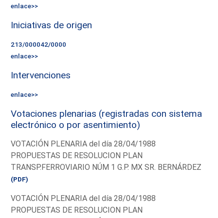
enlace>>
Iniciativas de origen
213/000042/0000
enlace>>
Intervenciones
enlace>>
Votaciones plenarias (registradas con sistema
electrónico o por asentimiento)
VOTACIÓN PLENARIA del día 28/04/1988
PROPUESTAS DE RESOLUCION PLAN
TRANSP.FERROVIARIO NÚM 1 G.P. MX SR. BERNÁRDEZ
(PDF)
VOTACIÓN PLENARIA del día 28/04/1988
PROPUESTAS DE RESOLUCION PLAN