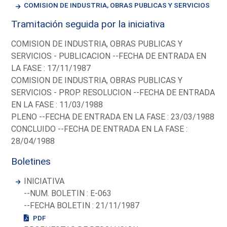
COMISION DE INDUSTRIA, OBRAS PUBLICAS Y SERVICIOS
Tramitación seguida por la iniciativa
COMISION DE INDUSTRIA, OBRAS PUBLICAS Y
SERVICIOS - PUBLICACION --FECHA DE ENTRADA EN
LA FASE : 17/11/1987
COMISION DE INDUSTRIA, OBRAS PUBLICAS Y
SERVICIOS - PROP. RESOLUCION --FECHA DE ENTRADA
EN LA FASE : 11/03/1988
PLENO --FECHA DE ENTRADA EN LA FASE : 23/03/1988
CONCLUIDO --FECHA DE ENTRADA EN LA FASE :
28/04/1988
Boletines
INICIATIVA
--NUM. BOLETIN : E-063
--FECHA BOLETIN : 21/11/1987
PDF