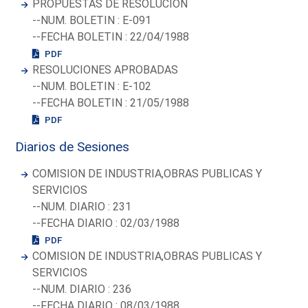
PROPUESTAS DE RESOLUCION
--NUM. BOLETIN : E-091
--FECHA BOLETIN : 22/04/1988
PDF
RESOLUCIONES APROBADAS
--NUM. BOLETIN : E-102
--FECHA BOLETIN : 21/05/1988
PDF
Diarios de Sesiones
COMISION DE INDUSTRIA,OBRAS PUBLICAS Y
SERVICIOS
--NUM. DIARIO : 231
--FECHA DIARIO : 02/03/1988
PDF
COMISION DE INDUSTRIA,OBRAS PUBLICAS Y
SERVICIOS
--NUM. DIARIO : 236
--FECHA DIARIO : 08/03/1988