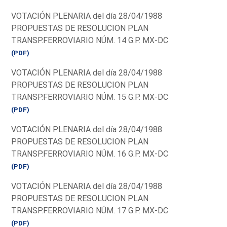
VOTACIÓN PLENARIA del día 28/04/1988
PROPUESTAS DE RESOLUCION PLAN
TRANSP.FERROVIARIO NÚM. 14 G.P. MX-DC
(PDF)
VOTACIÓN PLENARIA del día 28/04/1988
PROPUESTAS DE RESOLUCION PLAN
TRANSP.FERROVIARIO NÚM. 15 G.P. MX-DC
(PDF)
VOTACIÓN PLENARIA del día 28/04/1988
PROPUESTAS DE RESOLUCION PLAN
TRANSP.FERROVIARIO NÚM. 16 G.P. MX-DC
(PDF)
VOTACIÓN PLENARIA del día 28/04/1988
PROPUESTAS DE RESOLUCION PLAN
TRANSP.FERROVIARIO NÚM. 17 G.P. MX-DC
(PDF)