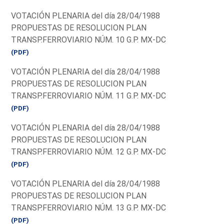
VOTACIÓN PLENARIA del día 28/04/1988
PROPUESTAS DE RESOLUCION PLAN
TRANSP.FERROVIARIO NÚM. 10 G.P. MX-DC
(PDF)
VOTACIÓN PLENARIA del día 28/04/1988
PROPUESTAS DE RESOLUCION PLAN
TRANSP.FERROVIARIO NÚM. 11 G.P. MX-DC
(PDF)
VOTACIÓN PLENARIA del día 28/04/1988
PROPUESTAS DE RESOLUCION PLAN
TRANSP.FERROVIARIO NÚM. 12 G.P. MX-DC
(PDF)
VOTACIÓN PLENARIA del día 28/04/1988
PROPUESTAS DE RESOLUCION PLAN
TRANSP.FERROVIARIO NÚM. 13 G.P. MX-DC
(PDF)