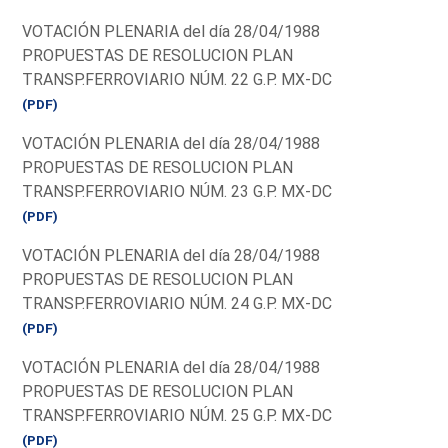
VOTACIÓN PLENARIA del día 28/04/1988
PROPUESTAS DE RESOLUCION PLAN
TRANSP.FERROVIARIO NÚM. 22 G.P. MX-DC
(PDF)
VOTACIÓN PLENARIA del día 28/04/1988
PROPUESTAS DE RESOLUCION PLAN
TRANSP.FERROVIARIO NÚM. 23 G.P. MX-DC
(PDF)
VOTACIÓN PLENARIA del día 28/04/1988
PROPUESTAS DE RESOLUCION PLAN
TRANSP.FERROVIARIO NÚM. 24 G.P. MX-DC
(PDF)
VOTACIÓN PLENARIA del día 28/04/1988
PROPUESTAS DE RESOLUCION PLAN
TRANSP.FERROVIARIO NÚM. 25 G.P. MX-DC
(PDF)