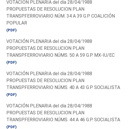
VOTACIÓN PLENARIA del día 28/04/1988
PROPUESTAS DE RESOLUCION PLAN
TRANSP.FERROVIARIO NÚM. 34 A 39 G.P. COALICIÓN
POPULAR
(PDF)
VOTACIÓN PLENARIA del día 28/04/1988
PROPUESTAS DE RESOLUCION PLAN
TRANSP.FERROVIARIO NÚMS. 50 A 59 G.P. MX-IU/EC
(PDF)
VOTACIÓN PLENARIA del día 28/04/1988
PROPUESTAS DE RESOLUCION PLAN
TRANSP.FERROVIARIO NÚMS. 40 A 43 G.P. SOCIALISTA
(PDF)
VOTACIÓN PLENARIA del día 28/04/1988
PROPUESTAS DE RESOLUCION PLAN
TRANSP.FERROVIARIO NÚMS. 44 A 46 G.P. SOCIALISTA
(PDF)