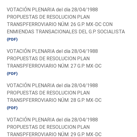
VOTACIÓN PLENARIA del día 28/04/1988
PROPUESTAS DE RESOLUCION PLAN
TRANSP.FERROVIARIO NÚM. 26 G.P. MX-DC CON
ENMIENDAS TRANSACIONALES DEL G.P. SOCIALISTA
(PDF)
VOTACIÓN PLENARIA del día 28/04/1988
PROPUESTAS DE RESOLUCION PLAN
TRANSP.FERROVIARIO NÚM. 27 G.P. MX-DC
(PDF)
VOTACIÓN PLENARIA del día 28/04/1988
PROPUESTAS DE RESOLUCION PLAN
TRANSP.FERROVIARIO NÚM. 28 G.P. MX-DC
(PDF)
VOTACIÓN PLENARIA del día 28/04/1988
PROPUESTAS DE RESOLUCION PLAN
TRANSP.FERROVIARIO NÚM. 29 G.P. MX-DC