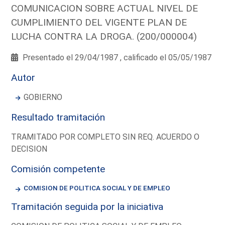
COMUNICACION SOBRE ACTUAL NIVEL DE
CUMPLIMIENTO DEL VIGENTE PLAN DE
LUCHA CONTRA LA DROGA. (200/000004)
Presentado el 29/04/1987 , calificado el 05/05/1987
Autor
GOBIERNO
Resultado tramitación
TRAMITADO POR COMPLETO SIN REQ. ACUERDO O
DECISION
Comisión competente
COMISION DE POLITICA SOCIAL Y DE EMPLEO
Tramitación seguida por la iniciativa