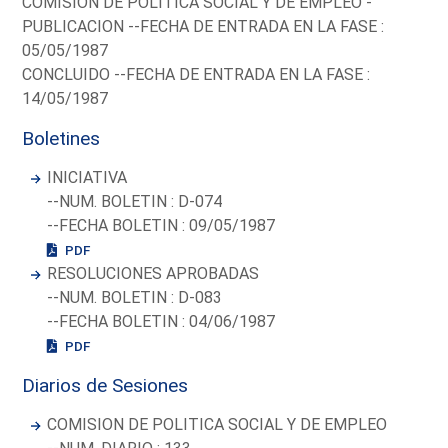
COMISION DE POLITICA SOCIAL Y DE EMPLEO -
PUBLICACION --FECHA DE ENTRADA EN LA FASE :
05/05/1987
CONCLUIDO --FECHA DE ENTRADA EN LA FASE :
14/05/1987
Boletines
INICIATIVA
--NUM. BOLETIN : D-074
--FECHA BOLETIN : 09/05/1987
PDF
RESOLUCIONES APROBADAS
--NUM. BOLETIN : D-083
--FECHA BOLETIN : 04/06/1987
PDF
Diarios de Sesiones
COMISION DE POLITICA SOCIAL Y DE EMPLEO