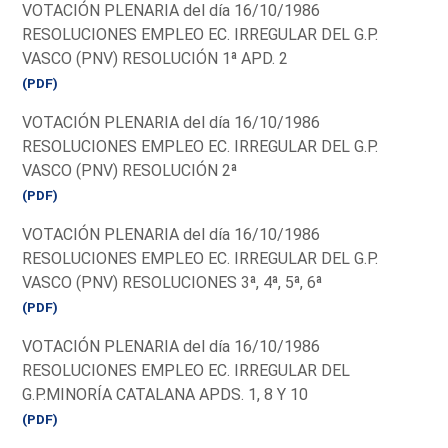
VOTACIÓN PLENARIA del día 16/10/1986
RESOLUCIONES EMPLEO EC. IRREGULAR DEL G.P.
VASCO (PNV) RESOLUCIÓN 1ª APD. 2
(PDF)
VOTACIÓN PLENARIA del día 16/10/1986
RESOLUCIONES EMPLEO EC. IRREGULAR DEL G.P.
VASCO (PNV) RESOLUCIÓN 2ª
(PDF)
VOTACIÓN PLENARIA del día 16/10/1986
RESOLUCIONES EMPLEO EC. IRREGULAR DEL G.P.
VASCO (PNV) RESOLUCIONES 3ª, 4ª, 5ª, 6ª
(PDF)
VOTACIÓN PLENARIA del día 16/10/1986
RESOLUCIONES EMPLEO EC. IRREGULAR DEL
G.P.MINORÍA CATALANA APDS. 1, 8 Y 10
(PDF)