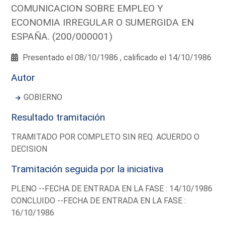
COMUNICACION SOBRE EMPLEO Y
ECONOMIA IRREGULAR O SUMERGIDA EN
ESPAÑA. (200/000001)
Presentado el 08/10/1986 , calificado el 14/10/1986
Autor
GOBIERNO
Resultado tramitación
TRAMITADO POR COMPLETO SIN REQ. ACUERDO O
DECISION
Tramitación seguida por la iniciativa
PLENO --FECHA DE ENTRADA EN LA FASE : 14/10/1986
CONCLUIDO --FECHA DE ENTRADA EN LA FASE :
16/10/1986