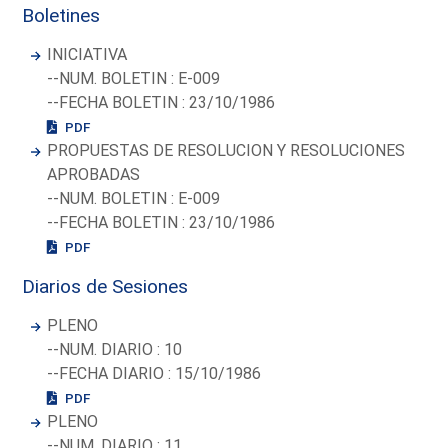
Boletines
INICIATIVA
--NUM. BOLETIN : E-009
--FECHA BOLETIN : 23/10/1986
PDF
PROPUESTAS DE RESOLUCION Y RESOLUCIONES
APROBADAS
--NUM. BOLETIN : E-009
--FECHA BOLETIN : 23/10/1986
PDF
Diarios de Sesiones
PLENO
--NUM. DIARIO : 10
--FECHA DIARIO : 15/10/1986
PDF
PLENO
--NUM. DIARIO : 11