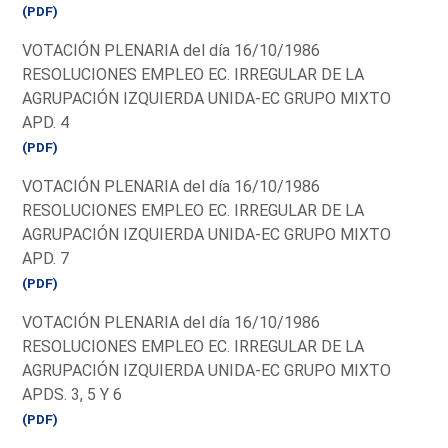
(PDF)
VOTACIÓN PLENARIA del día 16/10/1986
RESOLUCIONES EMPLEO EC. IRREGULAR DE LA
AGRUPACIÓN IZQUIERDA UNIDA-EC GRUPO MIXTO
APD. 4
(PDF)
VOTACIÓN PLENARIA del día 16/10/1986
RESOLUCIONES EMPLEO EC. IRREGULAR DE LA
AGRUPACIÓN IZQUIERDA UNIDA-EC GRUPO MIXTO
APD. 7
(PDF)
VOTACIÓN PLENARIA del día 16/10/1986
RESOLUCIONES EMPLEO EC. IRREGULAR DE LA
AGRUPACIÓN IZQUIERDA UNIDA-EC GRUPO MIXTO
APDS. 3, 5 Y 6
(PDF)