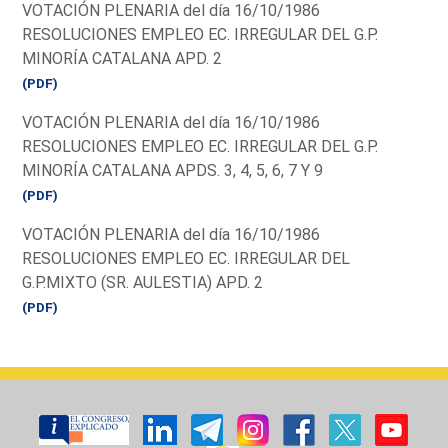
VOTACIÓN PLENARIA del día 16/10/1986
RESOLUCIONES EMPLEO EC. IRREGULAR DEL G.P.
MINORÍA CATALANA APD. 2
(PDF)
VOTACIÓN PLENARIA del día 16/10/1986
RESOLUCIONES EMPLEO EC. IRREGULAR DEL G.P.
MINORÍA CATALANA APDS. 3, 4, 5, 6, 7 Y 9
(PDF)
VOTACIÓN PLENARIA del día 16/10/1986
RESOLUCIONES EMPLEO EC. IRREGULAR DEL
G.P.MIXTO (SR. AULESTIA) APD. 2
(PDF)