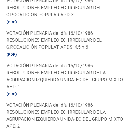
VOTACIÓN PLENARIA del día 16/10/1986
RESOLUCIONES EMPLEO EC. IRREGULAR DEL
G.P.COALICIÓN POPULAR APD. 3
(PDF)
VOTACIÓN PLENARIA del día 16/10/1986
RESOLUCIONES EMPLEO EC. IRREGULAR DEL
G.P.COALICIÓN POPULAT APDS. 4,5 Y 6
(PDF)
VOTACIÓN PLENARIA del día 16/10/1986
RESOLUCIONES EMPLEO EC. IRREGULAR DE LA
AGRUPACIÓN IZQUIERDA UNIDA-EC DEL GRUPO MIXTO
APD. 1
(PDF)
VOTACIÓN PLENARIA del día 16/10/1986
RESOLUCIONES EMPLEO EC. IRREGULAR DE LA
AGRUPACIÓN IZQUIERDA UNIDA-EC DEL GRUPO MIXTO
APD. 2