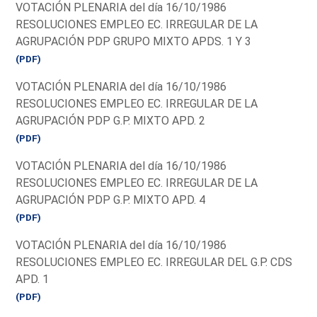
VOTACIÓN PLENARIA del día 16/10/1986
RESOLUCIONES EMPLEO EC. IRREGULAR DE LA
AGRUPACIÓN PDP GRUPO MIXTO APDS. 1 Y 3
(PDF)
VOTACIÓN PLENARIA del día 16/10/1986
RESOLUCIONES EMPLEO EC. IRREGULAR DE LA
AGRUPACIÓN PDP G.P. MIXTO APD. 2
(PDF)
VOTACIÓN PLENARIA del día 16/10/1986
RESOLUCIONES EMPLEO EC. IRREGULAR DE LA
AGRUPACIÓN PDP G.P. MIXTO APD. 4
(PDF)
VOTACIÓN PLENARIA del día 16/10/1986
RESOLUCIONES EMPLEO EC. IRREGULAR DEL G.P. CDS
APD. 1
(PDF)