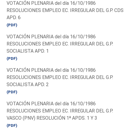
VOTACIÓN PLENARIA del día 16/10/1986
RESOLUCIONES EMPLEO EC. IRREGULAR DEL G.P. CDS
APD. 6
(PDF)
VOTACIÓN PLENARIA del día 16/10/1986
RESOLUCIONES EMPLEO EC. IRREGULAR DEL G.P.
SOCIALISTA APD. 1
(PDF)
VOTACIÓN PLENARIA del día 16/10/1986
RESOLUCIONES EMPLEO EC. IRREGULAR DEL G.P.
SOCIALISTA APD. 2
(PDF)
VOTACIÓN PLENARIA del día 16/10/1986
RESOLUCIONES EMPLEO EC. IRREGULAR DEL G.P.
VASCO (PNV) RESOLUCIÓN 1ª APDS. 1 Y 3
(PDF)