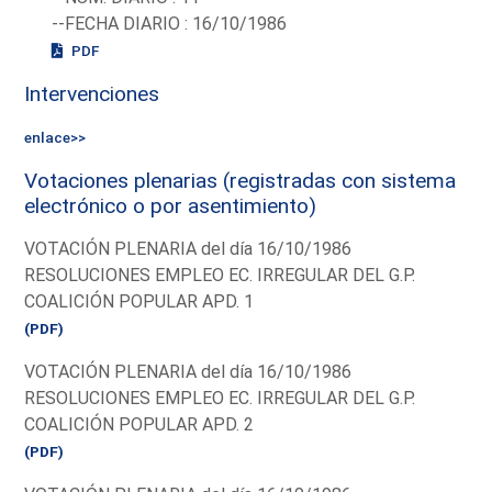
--FECHA DIARIO : 16/10/1986
PDF
Intervenciones
enlace>>
Votaciones plenarias (registradas con sistema
electrónico o por asentimiento)
VOTACIÓN PLENARIA del día 16/10/1986
RESOLUCIONES EMPLEO EC. IRREGULAR DEL G.P.
COALICIÓN POPULAR APD. 1
(PDF)
VOTACIÓN PLENARIA del día 16/10/1986
RESOLUCIONES EMPLEO EC. IRREGULAR DEL G.P.
COALICIÓN POPULAR APD. 2
(PDF)