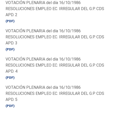
VOTACIÓN PLENARIA del día 16/10/1986
RESOLUCIONES EMPLEO EC. IRREGULAR DEL G.P. CDS
APD. 2
(PDF)
VOTACIÓN PLENARIA del día 16/10/1986
RESOLUCIONES EMPLEO EC. IRREGULAR DEL G.P. CDS
APD. 3
(PDF)
VOTACIÓN PLENARIA del día 16/10/1986
RESOLUCIONES EMPLEO EC. IRREGULAR DEL G.P. CDS
APD. 4
(PDF)
VOTACIÓN PLENARIA del día 16/10/1986
RESOLUCIONES EMPLEO EC. IRREGULAR DEL G.P. CDS
APD. 5
(PDF)