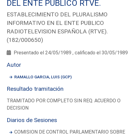
DEL ENTE PUBLICO RTVE.
ESTABLECIMIENTO DEL PLURALISMO
INFORMATIVO EN EL ENTE PUBLICO
RADIOTELEVISION ESPAÑOLA (RTVE).
(182/000650)
Presentado el 24/05/1989 , calificado el 30/05/1989
Autor
RAMALLO GARCIA, LUIS (GCP)
Resultado tramitación
TRAMITADO POR COMPLETO SIN REQ. ACUERDO O
DECISION
Diarios de Sesiones
COMISION DE CONTROL PARLAMENTARIO SOBRE