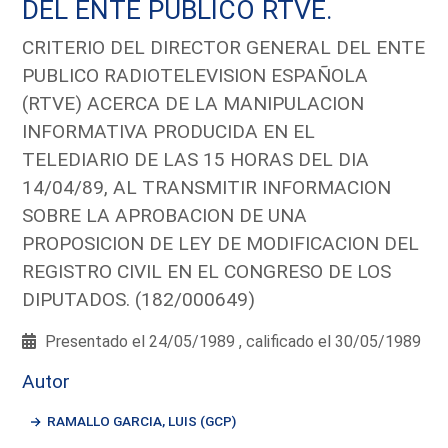
DEL ENTE PUBLICO RTVE.
CRITERIO DEL DIRECTOR GENERAL DEL ENTE
PUBLICO RADIOTELEVISION ESPAÑOLA
(RTVE) ACERCA DE LA MANIPULACION
INFORMATIVA PRODUCIDA EN EL
TELEDIARIO DE LAS 15 HORAS DEL DIA
14/04/89, AL TRANSMITIR INFORMACION
SOBRE LA APROBACION DE UNA
PROPOSICION DE LEY DE MODIFICACION DEL
REGISTRO CIVIL EN EL CONGRESO DE LOS
DIPUTADOS. (182/000649)
Presentado el 24/05/1989 , calificado el 30/05/1989
Autor
RAMALLO GARCIA, LUIS (GCP)