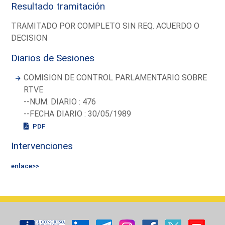
Resultado tramitación
TRAMITADO POR COMPLETO SIN REQ. ACUERDO O
DECISION
Diarios de Sesiones
COMISION DE CONTROL PARLAMENTARIO SOBRE
RTVE
--NUM. DIARIO : 476
--FECHA DIARIO : 30/05/1989
PDF
Intervenciones
enlace>>