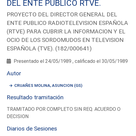
DEL ENTE PUBLICO RTVE.
PROYECTO DEL DIRECTOR GENERAL DEL
ENTE PUBLICO RADIOTELEVISION ESPAÑOLA
(RTVE) PARA CUBRIR LA INFORMACION Y EL
OCIO DE LOS SORDOMUDOS EN TELEVISION
ESPAÑOLA (TVE). (182/000641)
Presentado el 24/05/1989 , calificado el 30/05/1989
Autor
CRUAÑES MOLINA, ASUNCION (GS)
Resultado tramitación
TRAMITADO POR COMPLETO SIN REQ. ACUERDO O
DECISION
Diarios de Sesiones