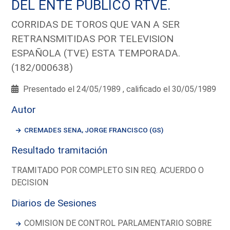
DEL ENTE PUBLICO RTVE.
CORRIDAS DE TOROS QUE VAN A SER
RETRANSMITIDAS POR TELEVISION
ESPAÑOLA (TVE) ESTA TEMPORADA.
(182/000638)
Presentado el 24/05/1989 , calificado el 30/05/1989
Autor
CREMADES SENA, JORGE FRANCISCO (GS)
Resultado tramitación
TRAMITADO POR COMPLETO SIN REQ. ACUERDO O
DECISION
Diarios de Sesiones
COMISION DE CONTROL PARLAMENTARIO SOBRE