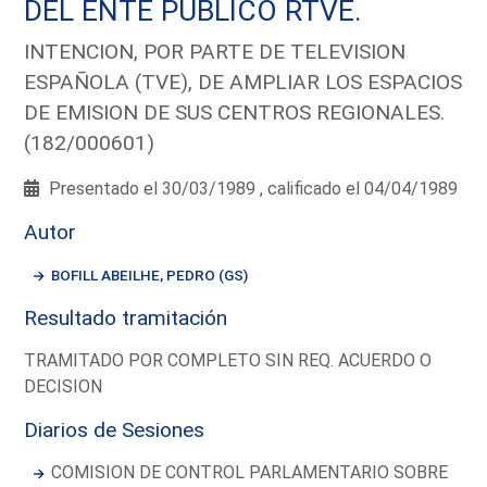
DEL ENTE PUBLICO RTVE.
INTENCION, POR PARTE DE TELEVISION
ESPAÑOLA (TVE), DE AMPLIAR LOS ESPACIOS
DE EMISION DE SUS CENTROS REGIONALES.
(182/000601)
Presentado el 30/03/1989 , calificado el 04/04/1989
Autor
BOFILL ABEILHE, PEDRO (GS)
Resultado tramitación
TRAMITADO POR COMPLETO SIN REQ. ACUERDO O
DECISION
Diarios de Sesiones
COMISION DE CONTROL PARLAMENTARIO SOBRE