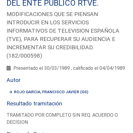
DEL ENTE PUBLICO RTVE.
MODIFICACIONES QUE SE PIENSAN
INTRODUCIR EN LOS SERVICIOS
INFORMATIVOS DE TELEVISION ESPAÑOLA
(TVE), PARA RECUPERAR SU AUDIENCIA E
INCREMENTAR SU CREDIBILIDAD.
(182/000598)
Presentado el 30/03/1989 , calificado el 04/04/1989
Autor
ROJO GARCIA, FRANCISCO JAVIER (GS)
Resultado tramitación
TRAMITADO POR COMPLETO SIN REQ. ACUERDO O
DECISION