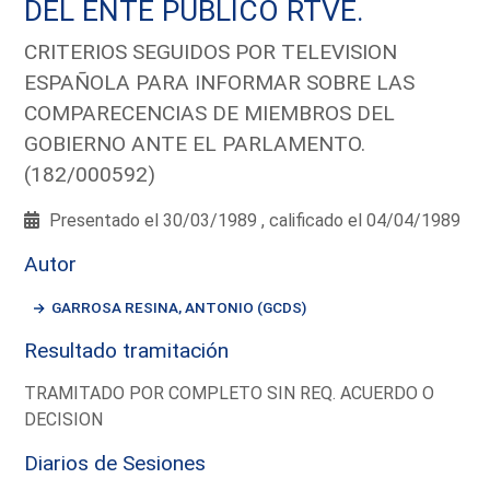
DEL ENTE PUBLICO RTVE.
CRITERIOS SEGUIDOS POR TELEVISION
ESPAÑOLA PARA INFORMAR SOBRE LAS
COMPARECENCIAS DE MIEMBROS DEL
GOBIERNO ANTE EL PARLAMENTO.
(182/000592)
Presentado el 30/03/1989 , calificado el 04/04/1989
Autor
GARROSA RESINA, ANTONIO (GCDS)
Resultado tramitación
TRAMITADO POR COMPLETO SIN REQ. ACUERDO O
DECISION
Diarios de Sesiones