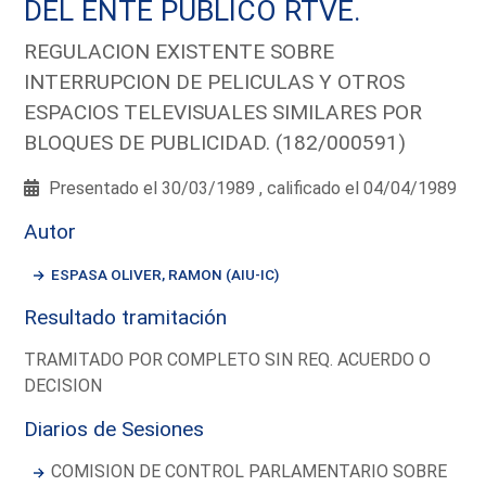
DEL ENTE PUBLICO RTVE.
REGULACION EXISTENTE SOBRE
INTERRUPCION DE PELICULAS Y OTROS
ESPACIOS TELEVISUALES SIMILARES POR
BLOQUES DE PUBLICIDAD. (182/000591)
Presentado el 30/03/1989 , calificado el 04/04/1989
Autor
ESPASA OLIVER, RAMON (AIU-IC)
Resultado tramitación
TRAMITADO POR COMPLETO SIN REQ. ACUERDO O
DECISION
Diarios de Sesiones
COMISION DE CONTROL PARLAMENTARIO SOBRE