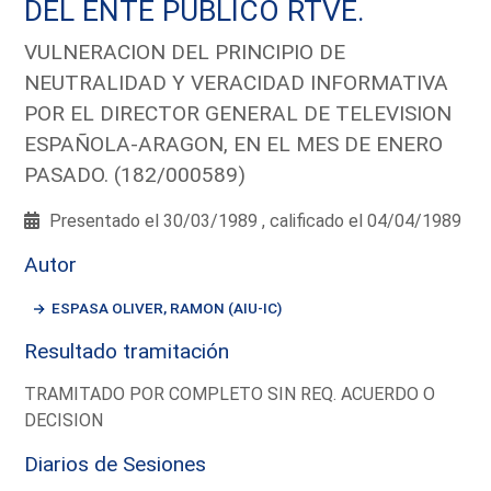
DEL ENTE PUBLICO RTVE.
VULNERACION DEL PRINCIPIO DE
NEUTRALIDAD Y VERACIDAD INFORMATIVA
POR EL DIRECTOR GENERAL DE TELEVISION
ESPAÑOLA-ARAGON, EN EL MES DE ENERO
PASADO. (182/000589)
Presentado el 30/03/1989 , calificado el 04/04/1989
Autor
ESPASA OLIVER, RAMON (AIU-IC)
Resultado tramitación
TRAMITADO POR COMPLETO SIN REQ. ACUERDO O
DECISION
Diarios de Sesiones