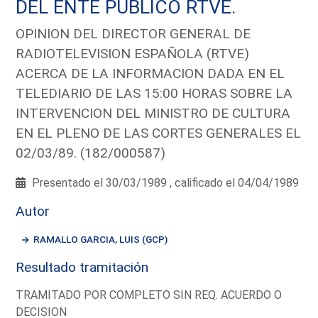
DEL ENTE PUBLICO RTVE.
OPINION DEL DIRECTOR GENERAL DE
RADIOTELEVISION ESPAÑOLA (RTVE)
ACERCA DE LA INFORMACION DADA EN EL
TELEDIARIO DE LAS 15:00 HORAS SOBRE LA
INTERVENCION DEL MINISTRO DE CULTURA
EN EL PLENO DE LAS CORTES GENERALES EL
02/03/89. (182/000587)
Presentado el 30/03/1989 , calificado el 04/04/1989
Autor
RAMALLO GARCIA, LUIS (GCP)
Resultado tramitación
TRAMITADO POR COMPLETO SIN REQ. ACUERDO O
DECISION