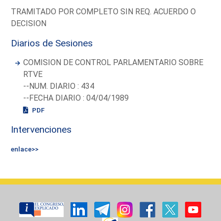
TRAMITADO POR COMPLETO SIN REQ. ACUERDO O
DECISION
Diarios de Sesiones
COMISION DE CONTROL PARLAMENTARIO SOBRE
RTVE
--NUM. DIARIO : 434
--FECHA DIARIO : 04/04/1989
PDF
Intervenciones
enlace>>