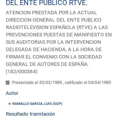
DEL ENTE PUBLICO RTVE.
ATENCION PRESTADA POR LA ACTUAL
DIRECCION GENERAL DEL ENTE PUBLICO
RADIOTELEVISION ESPAÑOLA (RTVE) A LAS
PREVENCIONES PUESTAS DE MANIFIESTO EN
SUS AUDITORIAS POR LA INTERVENCION
DELEGADA DE HACIENDA, A LA HORA DE
FIRMAR EL CONVENIO CON LA SOCIEDAD
GENERAL DE AUTORES DE ESPAÑA.
(182/000584)
Presentado el 30/03/1989 , calificado el 04/04/1989
Autor
RAMALLO GARCIA, LUIS (GCP)
Resultado tramitación