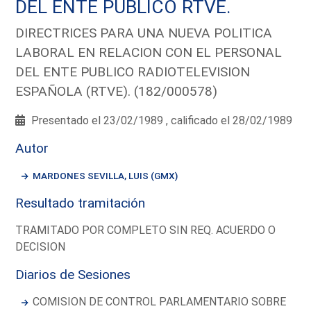
DEL ENTE PUBLICO RTVE.
DIRECTRICES PARA UNA NUEVA POLITICA
LABORAL EN RELACION CON EL PERSONAL
DEL ENTE PUBLICO RADIOTELEVISION
ESPAÑOLA (RTVE). (182/000578)
Presentado el 23/02/1989 , calificado el 28/02/1989
Autor
MARDONES SEVILLA, LUIS (GMX)
Resultado tramitación
TRAMITADO POR COMPLETO SIN REQ. ACUERDO O
DECISION
Diarios de Sesiones
COMISION DE CONTROL PARLAMENTARIO SOBRE