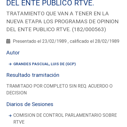
DEL ENTE PUBLICO RTVE.
TRATAMIENTO QUE VAN A TENER EN LA
NUEVA ETAPA LOS PROGRAMAS DE OPINION
DEL ENTE PUBLICO RTVE. (182/000563)
Presentado el 23/02/1989 , calificado el 28/02/1989
Autor
GRANDES PASCUAL, LUIS DE (GCP)
Resultado tramitación
TRAMITADO POR COMPLETO SIN REQ. ACUERDO O
DECISION
Diarios de Sesiones
COMISION DE CONTROL PARLAMENTARIO SOBRE
RTVE