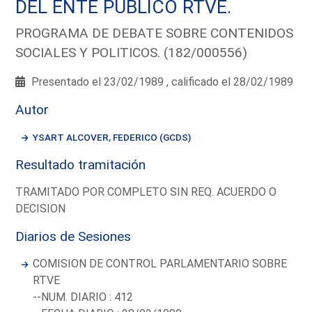
DEL ENTE PUBLICO RTVE.
PROGRAMA DE DEBATE SOBRE CONTENIDOS
SOCIALES Y POLITICOS. (182/000556)
Presentado el 23/02/1989 , calificado el 28/02/1989
Autor
YSART ALCOVER, FEDERICO (GCDS)
Resultado tramitación
TRAMITADO POR COMPLETO SIN REQ. ACUERDO O
DECISION
Diarios de Sesiones
COMISION DE CONTROL PARLAMENTARIO SOBRE
RTVE
--NUM. DIARIO : 412