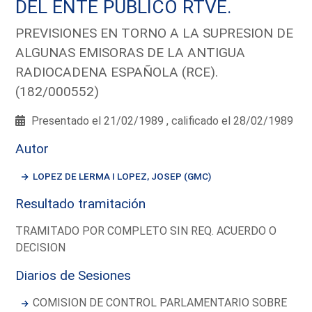
DEL ENTE PUBLICO RTVE.
PREVISIONES EN TORNO A LA SUPRESION DE
ALGUNAS EMISORAS DE LA ANTIGUA
RADIOCADENA ESPAÑOLA (RCE).
(182/000552)
Presentado el 21/02/1989 , calificado el 28/02/1989
Autor
LOPEZ DE LERMA I LOPEZ, JOSEP (GMC)
Resultado tramitación
TRAMITADO POR COMPLETO SIN REQ. ACUERDO O
DECISION
Diarios de Sesiones
COMISION DE CONTROL PARLAMENTARIO SOBRE