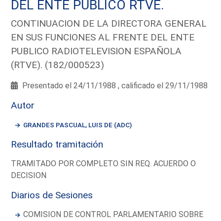
DEL ENTE PUBLICO RTVE.
CONTINUACION DE LA DIRECTORA GENERAL
EN SUS FUNCIONES AL FRENTE DEL ENTE
PUBLICO RADIOTELEVISION ESPAÑOLA
(RTVE). (182/000523)
Presentado el 24/11/1988 , calificado el 29/11/1988
Autor
GRANDES PASCUAL, LUIS DE (ADC)
Resultado tramitación
TRAMITADO POR COMPLETO SIN REQ. ACUERDO O
DECISION
Diarios de Sesiones
COMISION DE CONTROL PARLAMENTARIO SOBRE