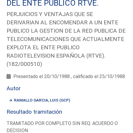
DEL ENTE PUBLICO RTVE.
PERJUICIOS Y VENTAJAS QUE SE
DERIVARIAN AL ENCOMENDAR A UN ENTE
PUBLICO LA GESTION DE LA RED PUBLICA DE
TELECOMUNICACIONES QUE ACTUALMENTE
EXPLOTA EL ENTE PUBLICO
RADIOTELEVISION ESPAÑOLA (RTVE).
(182/000510)
Presentado el 20/10/1988 , calificado el 25/10/1988
Autor
RAMALLO GARCIA, LUIS (GCP)
Resultado tramitación
TRAMITADO POR COMPLETO SIN REQ. ACUERDO O
DECISION