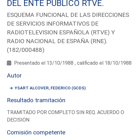
DEL ENTE PUBLICO RTVE.
ESQUEMA FUNCIONAL DE LAS DIRECCIONES
DE SERVICIOS INFORMATIVOS DE
RADIOTELEVISION ESPAÑOLA (RTVE) Y
RADIO NACIONAL DE ESPAÑA (RNE).
(182/000488)
Presentado el 13/10/1988 , calificado el 18/10/1988
Autor
YSART ALCOVER, FEDERICO (GCDS)
Resultado tramitación
TRAMITADO POR COMPLETO SIN REQ. ACUERDO O
DECISION
Comisión competente