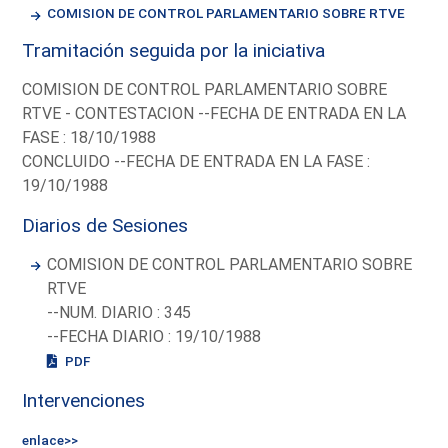
COMISION DE CONTROL PARLAMENTARIO SOBRE RTVE
Tramitación seguida por la iniciativa
COMISION DE CONTROL PARLAMENTARIO SOBRE
RTVE - CONTESTACION --FECHA DE ENTRADA EN LA
FASE : 18/10/1988
CONCLUIDO --FECHA DE ENTRADA EN LA FASE :
19/10/1988
Diarios de Sesiones
COMISION DE CONTROL PARLAMENTARIO SOBRE
RTVE
--NUM. DIARIO : 345
--FECHA DIARIO : 19/10/1988
PDF
Intervenciones
enlace>>