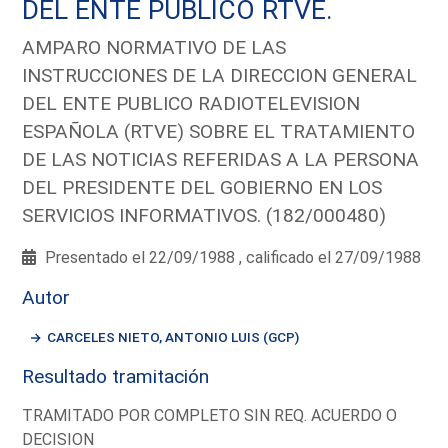
DEL ENTE PUBLICO RTVE.
AMPARO NORMATIVO DE LAS
INSTRUCCIONES DE LA DIRECCION GENERAL
DEL ENTE PUBLICO RADIOTELEVISION
ESPAÑOLA (RTVE) SOBRE EL TRATAMIENTO
DE LAS NOTICIAS REFERIDAS A LA PERSONA
DEL PRESIDENTE DEL GOBIERNO EN LOS
SERVICIOS INFORMATIVOS. (182/000480)
Presentado el 22/09/1988 , calificado el 27/09/1988
Autor
CARCELES NIETO, ANTONIO LUIS (GCP)
Resultado tramitación
TRAMITADO POR COMPLETO SIN REQ. ACUERDO O
DECISION