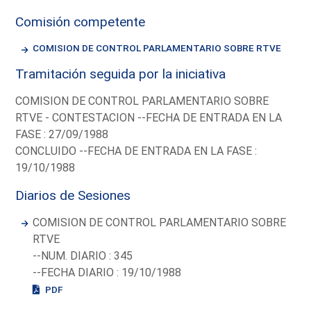
Comisión competente
COMISION DE CONTROL PARLAMENTARIO SOBRE RTVE
Tramitación seguida por la iniciativa
COMISION DE CONTROL PARLAMENTARIO SOBRE
RTVE - CONTESTACION --FECHA DE ENTRADA EN LA
FASE : 27/09/1988
CONCLUIDO --FECHA DE ENTRADA EN LA FASE :
19/10/1988
Diarios de Sesiones
COMISION DE CONTROL PARLAMENTARIO SOBRE
RTVE
--NUM. DIARIO : 345
--FECHA DIARIO : 19/10/1988
PDF