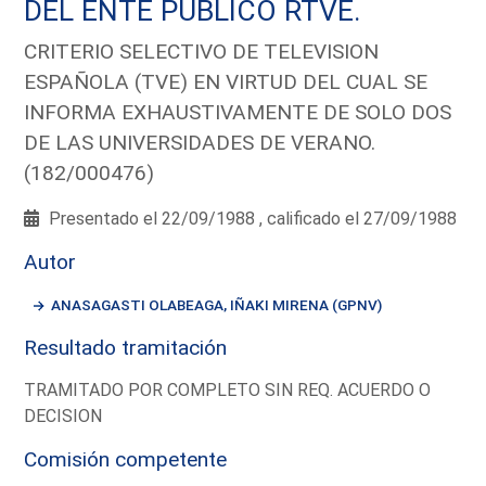
DEL ENTE PUBLICO RTVE.
CRITERIO SELECTIVO DE TELEVISION
ESPAÑOLA (TVE) EN VIRTUD DEL CUAL SE
INFORMA EXHAUSTIVAMENTE DE SOLO DOS
DE LAS UNIVERSIDADES DE VERANO.
(182/000476)
Presentado el 22/09/1988 , calificado el 27/09/1988
Autor
ANASAGASTI OLABEAGA, IÑAKI MIRENA (GPNV)
Resultado tramitación
TRAMITADO POR COMPLETO SIN REQ. ACUERDO O
DECISION
Comisión competente