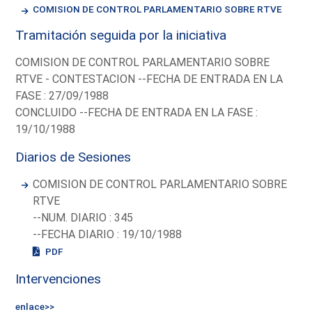
COMISION DE CONTROL PARLAMENTARIO SOBRE RTVE
Tramitación seguida por la iniciativa
COMISION DE CONTROL PARLAMENTARIO SOBRE
RTVE - CONTESTACION --FECHA DE ENTRADA EN LA
FASE : 27/09/1988
CONCLUIDO --FECHA DE ENTRADA EN LA FASE :
19/10/1988
Diarios de Sesiones
COMISION DE CONTROL PARLAMENTARIO SOBRE
RTVE
--NUM. DIARIO : 345
--FECHA DIARIO : 19/10/1988
PDF
Intervenciones
enlace>>