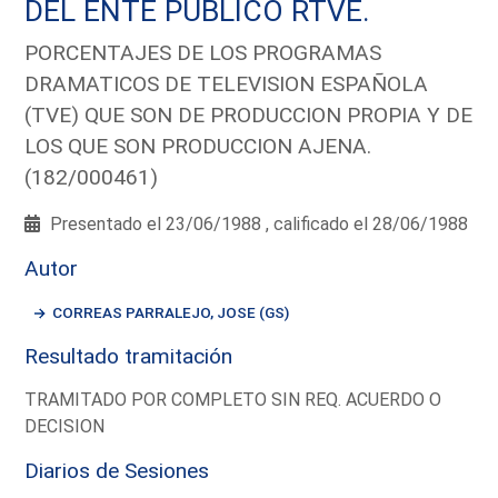
DEL ENTE PUBLICO RTVE.
PORCENTAJES DE LOS PROGRAMAS
DRAMATICOS DE TELEVISION ESPAÑOLA
(TVE) QUE SON DE PRODUCCION PROPIA Y DE
LOS QUE SON PRODUCCION AJENA.
(182/000461)
Presentado el 23/06/1988 , calificado el 28/06/1988
Autor
CORREAS PARRALEJO, JOSE (GS)
Resultado tramitación
TRAMITADO POR COMPLETO SIN REQ. ACUERDO O
DECISION
Diarios de Sesiones