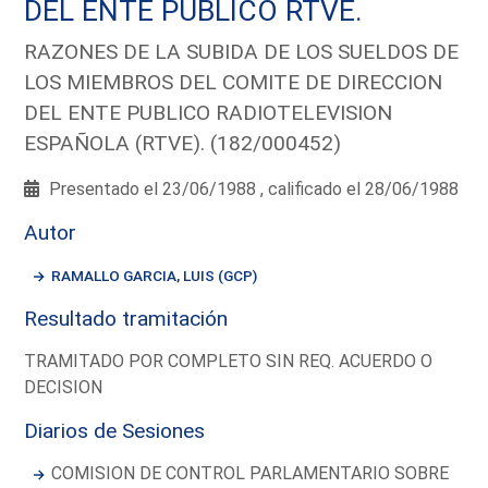
DEL ENTE PUBLICO RTVE.
RAZONES DE LA SUBIDA DE LOS SUELDOS DE
LOS MIEMBROS DEL COMITE DE DIRECCION
DEL ENTE PUBLICO RADIOTELEVISION
ESPAÑOLA (RTVE). (182/000452)
Presentado el 23/06/1988 , calificado el 28/06/1988
Autor
RAMALLO GARCIA, LUIS (GCP)
Resultado tramitación
TRAMITADO POR COMPLETO SIN REQ. ACUERDO O
DECISION
Diarios de Sesiones
COMISION DE CONTROL PARLAMENTARIO SOBRE