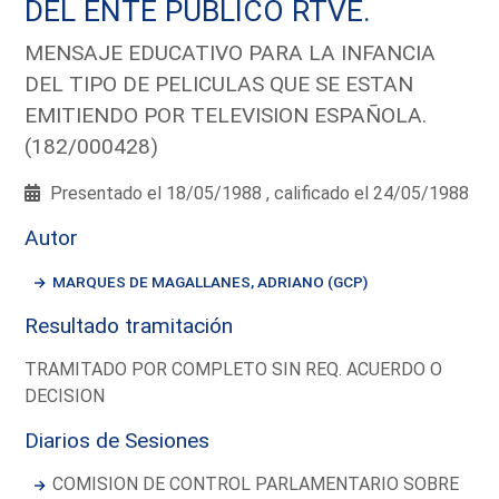
DEL ENTE PUBLICO RTVE.
MENSAJE EDUCATIVO PARA LA INFANCIA
DEL TIPO DE PELICULAS QUE SE ESTAN
EMITIENDO POR TELEVISION ESPAÑOLA.
(182/000428)
Presentado el 18/05/1988 , calificado el 24/05/1988
Autor
MARQUES DE MAGALLANES, ADRIANO (GCP)
Resultado tramitación
TRAMITADO POR COMPLETO SIN REQ. ACUERDO O
DECISION
Diarios de Sesiones
COMISION DE CONTROL PARLAMENTARIO SOBRE