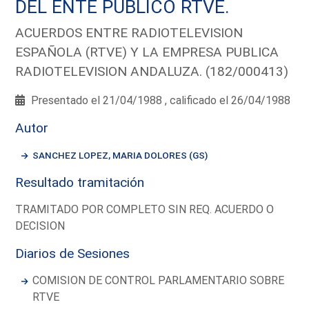
DEL ENTE PUBLICO RTVE.
ACUERDOS ENTRE RADIOTELEVISION
ESPAÑOLA (RTVE) Y LA EMPRESA PUBLICA
RADIOTELEVISION ANDALUZA. (182/000413)
Presentado el 21/04/1988 , calificado el 26/04/1988
Autor
SANCHEZ LOPEZ, MARIA DOLORES (GS)
Resultado tramitación
TRAMITADO POR COMPLETO SIN REQ. ACUERDO O
DECISION
Diarios de Sesiones
COMISION DE CONTROL PARLAMENTARIO SOBRE
RTVE