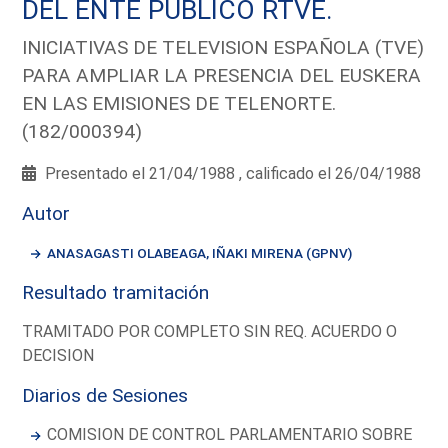
DEL ENTE PUBLICO RTVE.
INICIATIVAS DE TELEVISION ESPAÑOLA (TVE)
PARA AMPLIAR LA PRESENCIA DEL EUSKERA
EN LAS EMISIONES DE TELENORTE.
(182/000394)
Presentado el 21/04/1988 , calificado el 26/04/1988
Autor
ANASAGASTI OLABEAGA, IÑAKI MIRENA (GPNV)
Resultado tramitación
TRAMITADO POR COMPLETO SIN REQ. ACUERDO O
DECISION
Diarios de Sesiones
COMISION DE CONTROL PARLAMENTARIO SOBRE