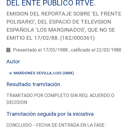
DEL ENTE PUBLICO RTVE.
EMISION DEL REPORTAJE SOBRE 'EL FRENTE
POLISARIO', DEL ESPACIO DE TELEVISION
ESPAÑOLA 'LOS MARGINADOS', QUE NO SE
EMITIO EL 17/02/88. (182/000361)
Presentado el 17/03/1988 , calificado el 22/03/1988
Autor
MARDONES SEVILLA, LUIS (GMX)
Resultado tramitación
TRAMITADO POR COMPLETO SIN REQ. ACUERDO O
DECISION
Tramitación seguida por la iniciativa
CONCLUIDO --FECHA DE ENTRADA EN LA FASE :