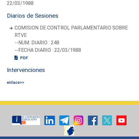
22/03/1988
Diarios de Sesiones
COMISION DE CONTROL PARLAMENTARIO SOBRE
RTVE
--NUM. DIARIO : 248
--FECHA DIARIO : 22/03/1988
PDF
Intervenciones
enlace>>