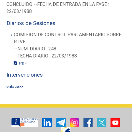
CONCLUIDO --FECHA DE ENTRADA EN LA FASE :
22/03/1988
Diarios de Sesiones
COMISION DE CONTROL PARLAMENTARIO SOBRE
RTVE
--NUM. DIARIO : 248
--FECHA DIARIO : 22/03/1988
PDF
Intervenciones
enlace>>