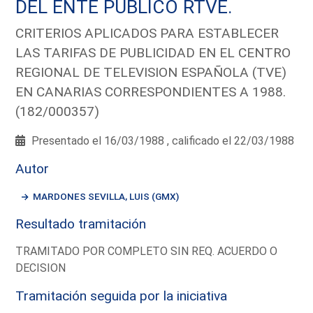
DEL ENTE PUBLICO RTVE.
CRITERIOS APLICADOS PARA ESTABLECER
LAS TARIFAS DE PUBLICIDAD EN EL CENTRO
REGIONAL DE TELEVISION ESPAÑOLA (TVE)
EN CANARIAS CORRESPONDIENTES A 1988.
(182/000357)
Presentado el 16/03/1988 , calificado el 22/03/1988
Autor
MARDONES SEVILLA, LUIS (GMX)
Resultado tramitación
TRAMITADO POR COMPLETO SIN REQ. ACUERDO O
DECISION
Tramitación seguida por la iniciativa