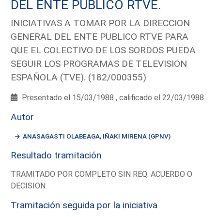
DEL ENTE PUBLICO RTVE.
INICIATIVAS A TOMAR POR LA DIRECCION
GENERAL DEL ENTE PUBLICO RTVE PARA
QUE EL COLECTIVO DE LOS SORDOS PUEDA
SEGUIR LOS PROGRAMAS DE TELEVISION
ESPAÑOLA (TVE). (182/000355)
Presentado el 15/03/1988 , calificado el 22/03/1988
Autor
ANASAGASTI OLABEAGA, IÑAKI MIRENA (GPNV)
Resultado tramitación
TRAMITADO POR COMPLETO SIN REQ. ACUERDO O
DECISION
Tramitación seguida por la iniciativa