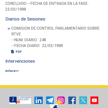
CONCLUIDO --FECHA DE ENTRADA EN LA FASE :
22/03/1988
Diarios de Sesiones
COMISION DE CONTROL PARLAMENTARIO SOBRE
RTVE
--NUM. DIARIO : 248
--FECHA DIARIO : 22/03/1988
PDF
Intervenciones
enlace>>