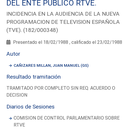
DEL ENTE PUBLICO RTVE.
INCIDENCIA EN LA AUDIENCIA DE LA NUEVA
PROGRAMACION DE TELEVISION ESPAÑOLA
(TVE). (182/000348)
Presentado el 18/02/1988 , calificado el 23/02/1988
Autor
CAÑIZARES MILLAN, JUAN MANUEL (GS)
Resultado tramitación
TRAMITADO POR COMPLETO SIN REQ. ACUERDO O
DECISION
Diarios de Sesiones
COMISION DE CONTROL PARLAMENTARIO SOBRE
RTVE