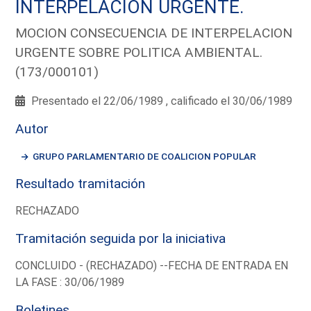
INTERPELACION URGENTE.
MOCION CONSECUENCIA DE INTERPELACION
URGENTE SOBRE POLITICA AMBIENTAL.
(173/000101)
Presentado el 22/06/1989 , calificado el 30/06/1989
Autor
GRUPO PARLAMENTARIO DE COALICION POPULAR
Resultado tramitación
RECHAZADO
Tramitación seguida por la iniciativa
CONCLUIDO - (RECHAZADO) --FECHA DE ENTRADA EN
LA FASE : 30/06/1989
Boletines