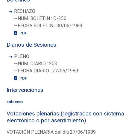
RECHAZO
--NUM. BOLETIN : D-350
--FECHA BOLETIN : 30/06/1989
PDF
Diarios de Sesiones
PLENO
--NUM. DIARIO : 203
--FECHA DIARIO : 27/06/1989
PDF
Intervenciones
enlace>>
Votaciones plenarias (registradas con sistema
electrónico o por asentimiento)
VOTACIÓN PLENARIA del día 27/06/1989