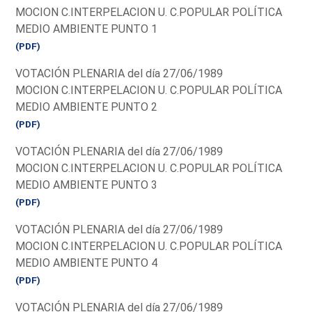
MOCION C.INTERPELACION U. C.POPULAR POLÍTICA
MEDIO AMBIENTE PUNTO 1
(PDF)
VOTACIÓN PLENARIA del día 27/06/1989
MOCION C.INTERPELACION U. C.POPULAR POLÍTICA
MEDIO AMBIENTE PUNTO 2
(PDF)
VOTACIÓN PLENARIA del día 27/06/1989
MOCION C.INTERPELACION U. C.POPULAR POLÍTICA
MEDIO AMBIENTE PUNTO 3
(PDF)
VOTACIÓN PLENARIA del día 27/06/1989
MOCION C.INTERPELACION U. C.POPULAR POLÍTICA
MEDIO AMBIENTE PUNTO 4
(PDF)
VOTACIÓN PLENARIA del día 27/06/1989