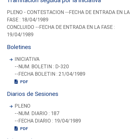
Tramitación seguida por la iniciativa
PLENO - CONTESTACION --FECHA DE ENTRADA EN LA
FASE : 18/04/1989
CONCLUIDO --FECHA DE ENTRADA EN LA FASE :
19/04/1989
Boletines
INICIATIVA
--NUM. BOLETIN : D-320
--FECHA BOLETIN : 21/04/1989
PDF
Diarios de Sesiones
PLENO
--NUM. DIARIO : 187
--FECHA DIARIO : 19/04/1989
PDF