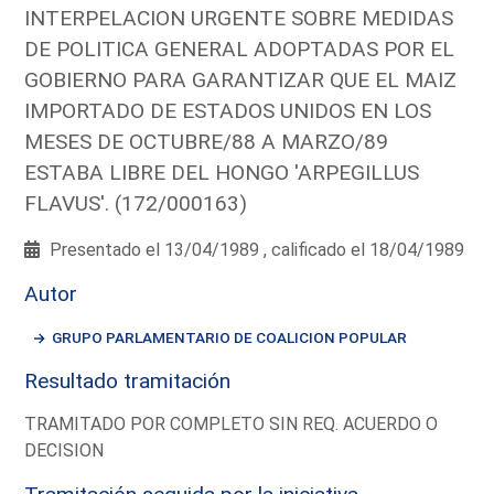
INTERPELACION URGENTE SOBRE MEDIDAS
DE POLITICA GENERAL ADOPTADAS POR EL
GOBIERNO PARA GARANTIZAR QUE EL MAIZ
IMPORTADO DE ESTADOS UNIDOS EN LOS
MESES DE OCTUBRE/88 A MARZO/89
ESTABA LIBRE DEL HONGO 'ARPEGILLUS
FLAVUS'. (172/000163)
Presentado el 13/04/1989 , calificado el 18/04/1989
Autor
GRUPO PARLAMENTARIO DE COALICION POPULAR
Resultado tramitación
TRAMITADO POR COMPLETO SIN REQ. ACUERDO O
DECISION