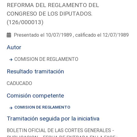
REFORMA DEL REGLAMENTO DEL
CONGRESO DE LOS DIPUTADOS.
(126/000013)
Presentado el 10/07/1989 , calificado el 12/07/1989
Autor
COMISION DE REGLAMENTO
Resultado tramitación
CADUCADO
Comisión competente
COMISION DE REGLAMENTO
Tramitación seguida por la iniciativa
BOLETIN OFICIAL DE LAS CORTES GENERALES -