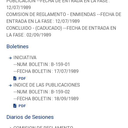
PUBLICACION --FECHA DE ENTRADA EN LA FASE :
12/07/1989
COMISION DE REGLAMENTO - ENMIENDAS --FECHA DE
ENTRADA EN LA FASE : 12/07/1989
CONCLUIDO - (CADUCADO) --FECHA DE ENTRADA EN
LA FASE : 02/09/1989
Boletines
INICIATIVA
--NUM. BOLETIN : B-159-01
--FECHA BOLETIN : 17/07/1989
PDF
INDICE DE LAS PUBLICACIONES
--NUM. BOLETIN : B-159-02
--FECHA BOLETIN : 18/09/1989
PDF
Diarios de Sesiones