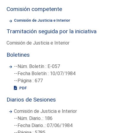
Comisión competente
Comisión de Justicia e Interior
Tramitación seguida por la iniciativa
Comisión de Justicia e Interior
Boletines
--Núm. Boletín : E-057
--Fecha Boletín : 10/07/1984
--Página : 677
PDF
Diarios de Sesiones
Comisión de Justicia e Interior
--Núm. Diario..: 186
--Fecha Diario..: 07/06/1984
--Página : 5785