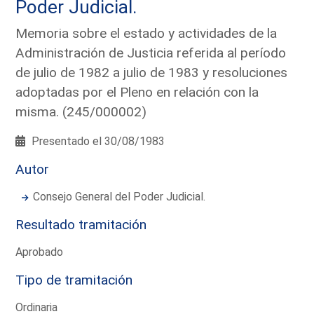
Poder Judicial.
Memoria sobre el estado y actividades de la
Administración de Justicia referida al período
de julio de 1982 a julio de 1983 y resoluciones
adoptadas por el Pleno en relación con la
misma. (245/000002)
Presentado el 30/08/1983
Autor
Consejo General del Poder Judicial.
Resultado tramitación
Aprobado
Tipo de tramitación
Ordinaria