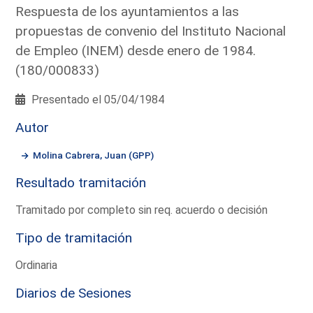
Respuesta de los ayuntamientos a las
propuestas de convenio del Instituto Nacional
de Empleo (INEM) desde enero de 1984.
(180/000833)
Presentado el 05/04/1984
Autor
Molina Cabrera, Juan (GPP)
Resultado tramitación
Tramitado por completo sin req. acuerdo o decisión
Tipo de tramitación
Ordinaria
Diarios de Sesiones