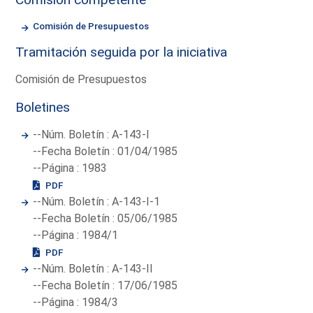
Comisión de Presupuestos
Tramitación seguida por la iniciativa
Comisión de Presupuestos
Boletines
--Núm. Boletín : A-143-I
--Fecha Boletín : 01/04/1985
--Página : 1983
PDF
--Núm. Boletín : A-143-I-1
--Fecha Boletín : 05/06/1985
--Página : 1984/1
PDF
--Núm. Boletín : A-143-II
--Fecha Boletín : 17/06/1985
--Página : 1984/3