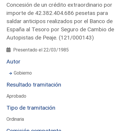
Concesión de un crédito extraordinario por
importe de 42.382.404.686 pesetas para
saldar anticipos realizados por el Banco de
España al Tesoro por Seguro de Cambio de
Autopistas de Peaje. (121/000143)
Presentado el 22/03/1985
Autor
Gobierno
Resultado tramitación
Aprobado
Tipo de tramitación
Ordinaria
Comisión competente