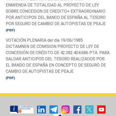
ENMIENDA DE TOTALIDAD AL PROYECTO DE LEY
SOBRE CONCESION DE CREDITO+ EXTRAORDINARIO
POR ANTICIPOS DEL BANCO DE ESPAÑA AL TESORO
POR SEGURO DE CAMBIO DE AUTOPISTAS DE PEAJE
(PDF)
VOTACIÓN PLENARIA del día 19/06/1985
DICTAMNEN DE COMISION PROYECTO DE LEY DE
CONCESIÓN DE CRÉDITO DE 42.382.404.686 PTA. PARA
SALDAR ANTICIPOS DEL TESORO REALIZADOS POR
EL BANDO DE ESPAÑA EN CONCEPTO DE SEGURO DE
CAMBIO DE AUTOPISTAS DE PEAJE
(PDF)