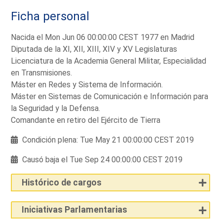
Ficha personal
Nacida el Mon Jun 06 00:00:00 CEST 1977 en Madrid
Diputada de la XI, XII, XIII, XIV y XV Legislaturas
Licenciatura de la Academia General Militar, Especialidad
en Transmisiones.
Máster en Redes y Sistema de Información.
Máster en Sistemas de Comunicación e Información para
la Seguridad y la Defensa.
Comandante en retiro del Ejército de Tierra
Condición plena: Tue May 21 00:00:00 CEST 2019
Causó baja el Tue Sep 24 00:00:00 CEST 2019
Histórico de cargos
Iniciativas Parlamentarias