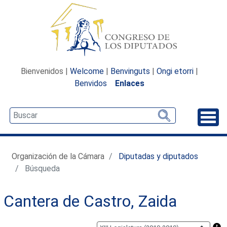
Bienvenidos |
Welcome
|
Benvinguts
|
Ongi etorri
|
Benvidos
Enlaces
Desp
Organización de la Cámara
Diputadas y diputados
Búsqueda
Cantera de Castro, Zaida