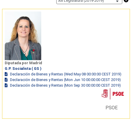
Diputada por Madrid
G.P. Socialista ( GS )
Declaración de Bienes y Rentas (Wed May 08 00:00:00 CEST 2019)
Declaración de Bienes y Rentas (Mon Jun 10 00:00:00 CEST 2019)
Declaración de Bienes y Rentas (Mon Sep 30 00:00:00 CEST 2019)
PSOE