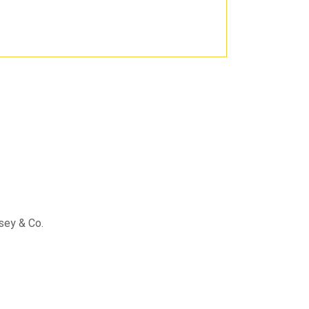
sey & Co.