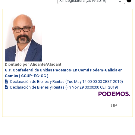
Diputado por Alicante/Alacant
G.P. Confederal de Unidas Podemos-En Comú Podem-Galicia en
Común ( GCUP-EC-GC )
Declaración de Bienes y Rentas (Tue May 14 00:00:00 CEST 2019)
Declaración de Bienes y Rentas (Fri Nov 29 00:00:00 CET 2019)
UP