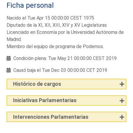
Ficha personal
Nacido el Tue Apr 15 00:00:00 CEST 1975
Diputado de la XI, XII, XIII, XIV y XV Legislaturas
Licenciado en Economía por la Universidad Autónoma de
Madrid.
Miembro del equipo de programa de Podemos.
Condición plena: Tue May 21 00:00:00 CEST 2019
Causó baja el Tue Dec 03 00:00:00 CET 2019
Histórico de cargos
Iniciativas Parlamentarias
Intervenciones Parlamentarias