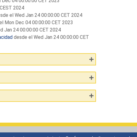
 Dec 04 00:00:00 CET 2023
0 CEST 2024
sde el Wed Jan 24 00:00:00 CET 2024
el Mon Dec 04 00:00:00 CET 2023
d Jan 24 00:00:00 CET 2024
acidad
desde el Wed Jan 24 00:00:00 CET