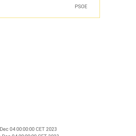
PSOE
Dec 04 00:00:00 CET 2023