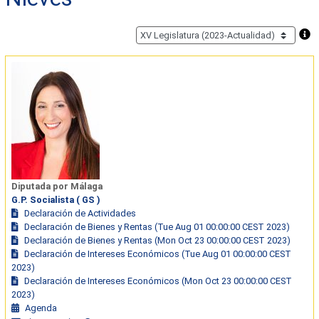
Diputada por Málaga
G.P. Socialista ( GS )
Declaración de Actividades
Declaración de Bienes y Rentas (Tue Aug 01 00:00:00 CEST 2023)
Declaración de Bienes y Rentas (Mon Oct 23 00:00:00 CEST 2023)
Declaración de Intereses Económicos (Tue Aug 01 00:00:00 CEST
2023)
Declaración de Intereses Económicos (Mon Oct 23 00:00:00 CEST
2023)
Agenda