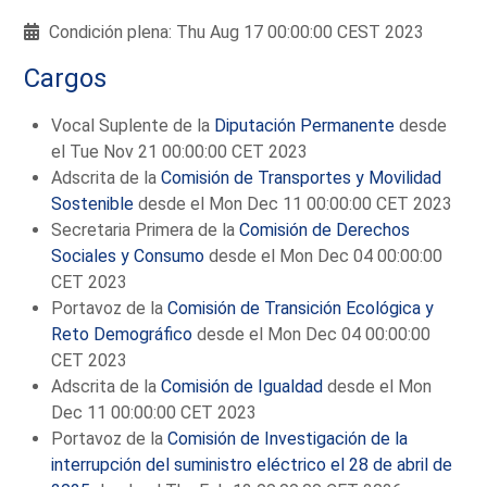
Condición plena: Thu Aug 17 00:00:00 CEST 2023
Cargos
Vocal Suplente de la
Diputación Permanente
desde
el Tue Nov 21 00:00:00 CET 2023
Adscrita de la
Comisión de Transportes y Movilidad
Sostenible
desde el Mon Dec 11 00:00:00 CET 2023
Secretaria Primera de la
Comisión de Derechos
Sociales y Consumo
desde el Mon Dec 04 00:00:00
CET 2023
Portavoz de la
Comisión de Transición Ecológica y
Reto Demográfico
desde el Mon Dec 04 00:00:00
CET 2023
Adscrita de la
Comisión de Igualdad
desde el Mon
Dec 11 00:00:00 CET 2023
Portavoz de la
Comisión de Investigación de la
interrupción del suministro eléctrico el 28 de abril de