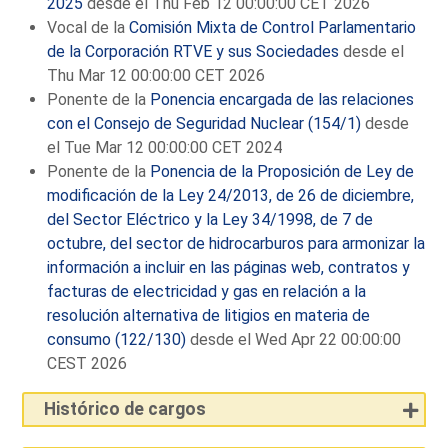
2025
desde el Thu Feb 12 00:00:00 CET 2026
Vocal de la
Comisión Mixta de Control Parlamentario
de la Corporación RTVE y sus Sociedades
desde el
Thu Mar 12 00:00:00 CET 2026
Ponente de la
Ponencia encargada de las relaciones
con el Consejo de Seguridad Nuclear (154/1)
desde
el Tue Mar 12 00:00:00 CET 2024
Ponente de la
Ponencia de la Proposición de Ley de
modificación de la Ley 24/2013, de 26 de diciembre,
del Sector Eléctrico y la Ley 34/1998, de 7 de
octubre, del sector de hidrocarburos para armonizar la
información a incluir en las páginas web, contratos y
facturas de electricidad y gas en relación a la
resolución alternativa de litigios en materia de
consumo (122/130)
desde el Wed Apr 22 00:00:00
CEST 2026
Histórico de cargos