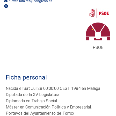
nieves.ramirez@congreso.es
PSOE
Ficha personal
Nacida el Sat Jul 28 00:00:00 CEST 1984 en Málaga
Diputada de la XV Legislatura
Diplomada en Trabajo Social
Máster en Comunicación Política y Empresarial.
Portavoz del Ayuntamiento de Torrox