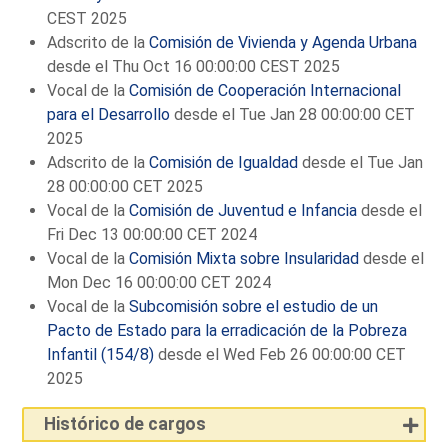
CEST 2025
Adscrito de la
Comisión de Vivienda y Agenda Urbana
desde el Thu Oct 16 00:00:00 CEST 2025
Vocal de la
Comisión de Cooperación Internacional
para el Desarrollo
desde el Tue Jan 28 00:00:00 CET
2025
Adscrito de la
Comisión de Igualdad
desde el Tue Jan
28 00:00:00 CET 2025
Vocal de la
Comisión de Juventud e Infancia
desde el
Fri Dec 13 00:00:00 CET 2024
Vocal de la
Comisión Mixta sobre Insularidad
desde el
Mon Dec 16 00:00:00 CET 2024
Vocal de la
Subcomisión sobre el estudio de un
Pacto de Estado para la erradicación de la Pobreza
Infantil (154/8)
desde el Wed Feb 26 00:00:00 CET
2025
Histórico de cargos