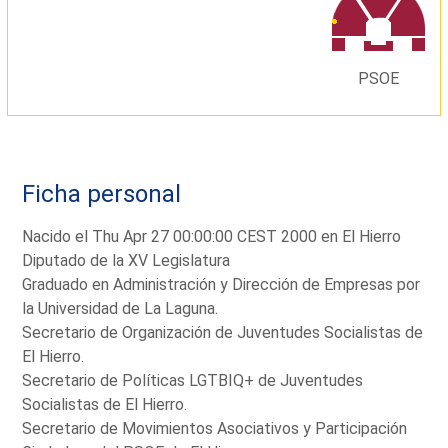
PSOE
Ficha personal
Nacido el Thu Apr 27 00:00:00 CEST 2000 en El Hierro
Diputado de la XV Legislatura
Graduado en Administración y Dirección de Empresas por
la Universidad de La Laguna.
Secretario de Organización de Juventudes Socialistas de
El Hierro.
Secretario de Políticas LGTBIQ+ de Juventudes
Socialistas de El Hierro.
Secretario de Movimientos Asociativos y Participación