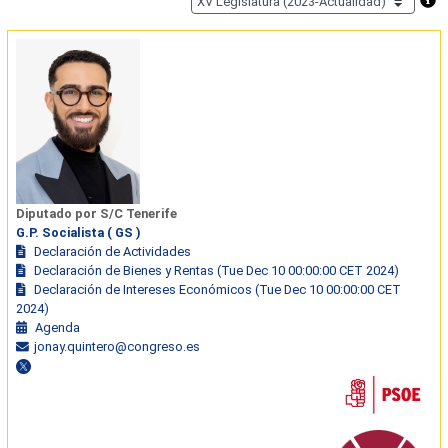
Diputado por S/C Tenerife
G.P. Socialista ( GS )
Declaración de Actividades
Declaración de Bienes y Rentas (Tue Dec 10 00:00:00 CET 2024)
Declaración de Intereses Económicos (Tue Dec 10 00:00:00 CET
2024)
Agenda
jonay.quintero@congreso.es