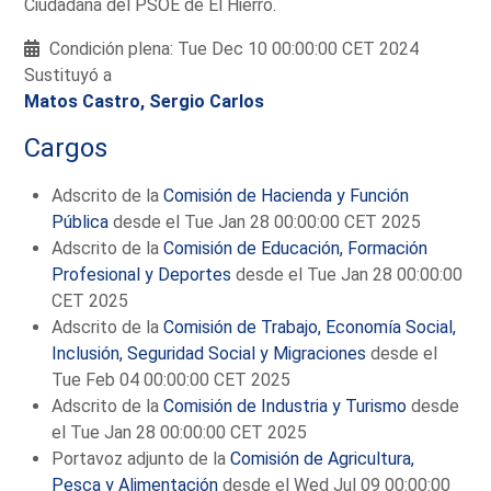
Ciudadana del PSOE de El Hierro.
Condición plena: Tue Dec 10 00:00:00 CET 2024
Sustituyó a
Matos Castro, Sergio Carlos
Cargos
Adscrito de la
Comisión de Hacienda y Función
Pública
desde el Tue Jan 28 00:00:00 CET 2025
Adscrito de la
Comisión de Educación, Formación
Profesional y Deportes
desde el Tue Jan 28 00:00:00
CET 2025
Adscrito de la
Comisión de Trabajo, Economía Social,
Inclusión, Seguridad Social y Migraciones
desde el
Tue Feb 04 00:00:00 CET 2025
Adscrito de la
Comisión de Industria y Turismo
desde
el Tue Jan 28 00:00:00 CET 2025
Portavoz adjunto de la
Comisión de Agricultura,
Pesca y Alimentación
desde el Wed Jul 09 00:00:00