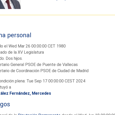
ha personal
do el Wed Mar 26 00:00:00 CET 1980
ado de la XV Legislatura
o. Dos hijos.
etario General PSOE de Puente de Vallecas
etario de Coordinación PSOE de Ciudad de Madrid
ndición plena: Tue Sep 17 00:00:00 CEST 2024
tuyó a
ález Fernández, Mercedes
rgos