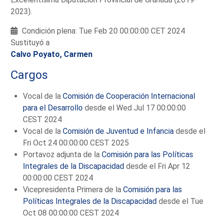
2023).
Condición plena: Tue Feb 20 00:00:00 CET 2024
Sustituyó a
Calvo Poyato, Carmen
Cargos
Vocal de la
Comisión de Cooperación Internacional
para el Desarrollo
desde el Wed Jul 17 00:00:00
CEST 2024
Vocal de la
Comisión de Juventud e Infancia
desde el
Fri Oct 24 00:00:00 CEST 2025
Portavoz adjunta de la
Comisión para las Políticas
Integrales de la Discapacidad
desde el Fri Apr 12
00:00:00 CEST 2024
Vicepresidenta Primera de la
Comisión para las
Políticas Integrales de la Discapacidad
desde el Tue
Oct 08 00:00:00 CEST 2024