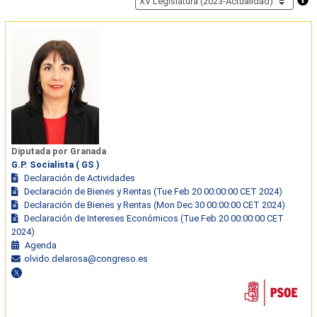
Diputada por Granada
G.P. Socialista ( GS )
Declaración de Actividades
Declaración de Bienes y Rentas (Tue Feb 20 00:00:00 CET 2024)
Declaración de Bienes y Rentas (Mon Dec 30 00:00:00 CET 2024)
Declaración de Intereses Económicos (Tue Feb 20 00:00:00 CET
2024)
Agenda
olvido.delarosa@congreso.es