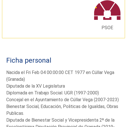
PSOE
Ficha personal
Nacida el Fri Feb 04 00:00:00 CET 1977 en Cúllar Vega
(Granada)
Diputada de la XV Legislatura
Diplomada en Trabajo Social. UGR (1997-2000)
Concejal en el Ayuntamiento de Cúllar Vega (2007-2023)
Bienestar Social, Educación, Politicas de Igualdas, Obras
Publicas.
Diputada de Bienestar Social y Vicepresidenta 2ª de la
Excelentísima Diputación Provincial de Granada (2019-